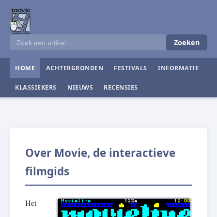
Zoeken
HOME
ACHTERGRONDEN
FESTIVALS
INFORMATIE
KLASSIEKERS
NIEUWS
RECENSIES
Over Movie, de interactieve
filmgids
Het