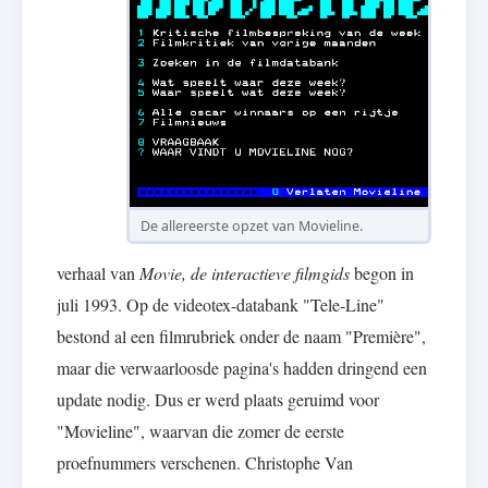
De allereerste opzet van Movieline.
verhaal van
Movie, de interactieve filmgids
begon in
juli 1993. Op de videotex-databank "Tele-Line"
bestond al een filmrubriek onder de naam "Première",
maar die verwaarloosde pagina's hadden dringend een
update nodig. Dus er werd plaats geruimd voor
"Movieline", waarvan die zomer de eerste
proefnummers verschenen. Christophe Van