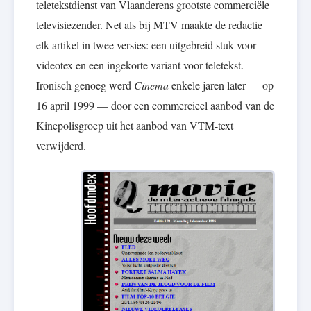
teletekstdienst van Vlaanderens grootste commerciële
televisiezender. Net als bij MTV maakte de redactie
elk artikel in twee versies: een uitgebreid stuk voor
videotex en een ingekorte variant voor teletekst.
Ironisch genoeg werd
Cinema
enkele jaren later — op
16 april 1999 — door een commercieel aanbod van de
Kinepolisgroep uit het aanbod van VTM-text
verwijderd.