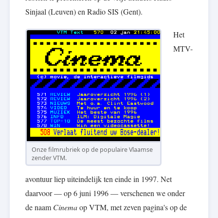
Sinjaal (Leuven) en Radio SIS (Gent).
Het
MTV-
Onze filmrubriek op de populaire Vlaamse
zender VTM.
avontuur liep uiteindelijk ten einde in 1997. Net
daarvoor — op 6 juni 1996 — verschenen we onder
de naam
Cinema
op VTM, met zeven pagina's op de