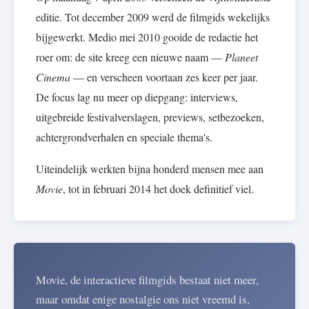
editie. Tot december 2009 werd de filmgids wekelijks
bijgewerkt. Medio mei 2010 gooide de redactie het
roer om: de site kreeg een nieuwe naam —
Planeet
Cinema
— en verscheen voortaan zes keer per jaar.
De focus lag nu meer op diepgang: interviews,
uitgebreide festivalverslagen, previews, setbezoeken,
achtergrondverhalen en speciale thema's.
Uiteindelijk werkten bijna honderd mensen mee aan
Movie
, tot in februari 2014 het doek definitief viel.
Movie, de interactieve filmgids bestaat niet meer,
maar omdat enige nostalgie ons niet vreemd is,