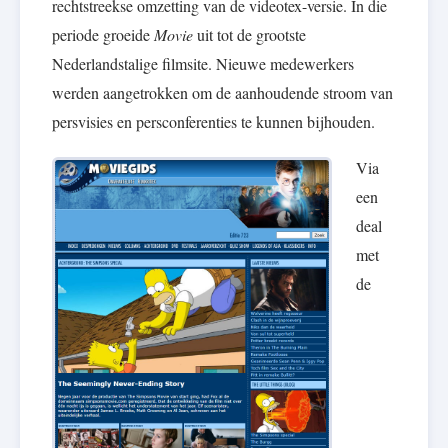
rechtstreekse omzetting van de videotex-versie. In die
periode groeide
Movie
uit tot de grootste
Nederlandstalige filmsite. Nieuwe medewerkers
werden aangetrokken om de aanhoudende stroom van
persvisies en persconferenties te kunnen bijhouden.
Via
een
deal
met
de