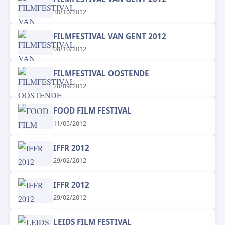
30/10/2012
FILMFESTIVAL VAN GENT 2012
08/10/2012
FILMFESTIVAL OOSTENDE
28/09/2012
FOOD FILM FESTIVAL
11/05/2012
IFFR 2012
29/02/2012
IFFR 2012
29/02/2012
LEIDS FILM FESTIVAL