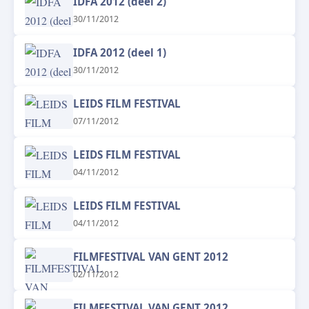
IDFA 2012 (deel 2)
30/11/2012
IDFA 2012 (deel 1)
30/11/2012
LEIDS FILM FESTIVAL
07/11/2012
LEIDS FILM FESTIVAL
04/11/2012
LEIDS FILM FESTIVAL
04/11/2012
FILMFESTIVAL VAN GENT 2012
02/11/2012
FILMFESTIVAL VAN GENT 2012