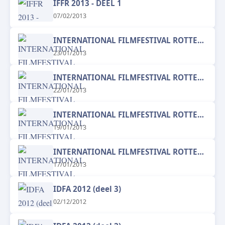
IFFR 2013 - DEEL 1
07/02/2013
INTERNATIONAL FILMFESTIVAL ROTTERDAM
23/01/2013
INTERNATIONAL FILMFESTIVAL ROTTERDAM
22/01/2013
INTERNATIONAL FILMFESTIVAL ROTTERDAM
19/01/2013
INTERNATIONAL FILMFESTIVAL ROTTERDAM
17/01/2013
IDFA 2012 (deel 3)
02/12/2012