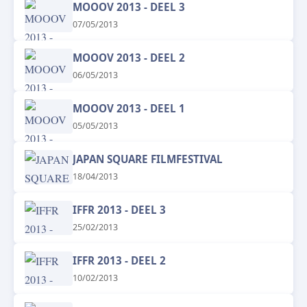
MOOOV 2013 - DEEL 3
07/05/2013
MOOOV 2013 - DEEL 2
06/05/2013
MOOOV 2013 - DEEL 1
05/05/2013
JAPAN SQUARE FILMFESTIVAL
18/04/2013
IFFR 2013 - DEEL 3
25/02/2013
IFFR 2013 - DEEL 2
10/02/2013