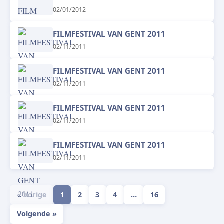
02/01/2012
FILMFESTIVAL VAN GENT 2011
02/11/2011
FILMFESTIVAL VAN GENT 2011
02/11/2011
FILMFESTIVAL VAN GENT 2011
02/11/2011
FILMFESTIVAL VAN GENT 2011
02/11/2011
« Vorige
1
2
3
4
…
16
Volgende »