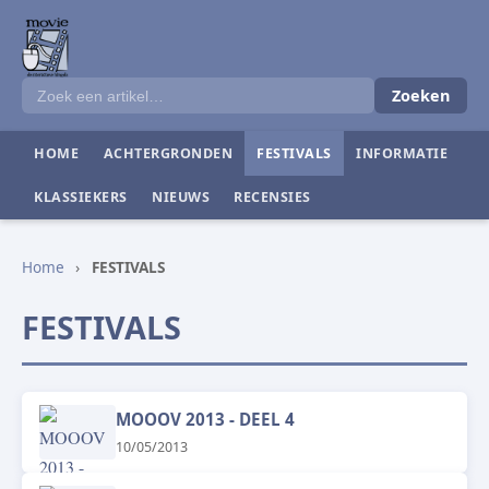
Zoeken
HOME
ACHTERGRONDEN
FESTIVALS
INFORMATIE
KLASSIEKERS
NIEUWS
RECENSIES
Home
›
FESTIVALS
FESTIVALS
MOOOV 2013 - DEEL 4
10/05/2013