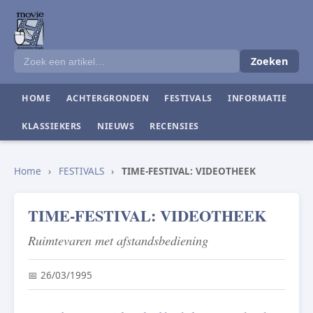
Zoeken
HOME
ACHTERGRONDEN
FESTIVALS
INFORMATIE
KLASSIEKERS
NIEUWS
RECENSIES
Home
›
FESTIVALS
›
TIME-FESTIVAL: VIDEOTHEEK
TIME-FESTIVAL: VIDEOTHEEK
Ruimtevaren met afstandsbediening
📅 26/03/1995