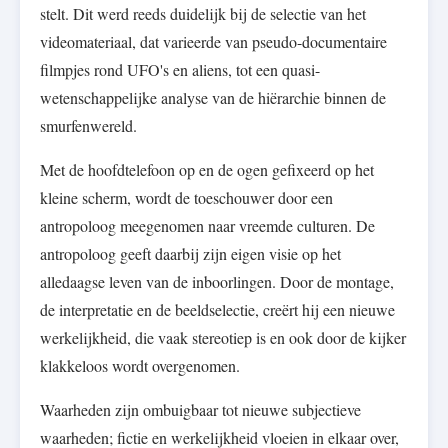
stelt. Dit werd reeds duidelijk bij de selectie van het
videomateriaal, dat varieerde van pseudo-documentaire
filmpjes rond UFO's en aliens, tot een quasi-
wetenschappelijke analyse van de hiërarchie binnen de
smurfenwereld.
Met de hoofdtelefoon op en de ogen gefixeerd op het
kleine scherm, wordt de toeschouwer door een
antropoloog meegenomen naar vreemde culturen. De
antropoloog geeft daarbij zijn eigen visie op het
alledaagse leven van de inboorlingen. Door de montage,
de interpretatie en de beeldselectie, creërt hij een nieuwe
werkelijkheid, die vaak stereotiep is en ook door de kijker
klakkeloos wordt overgenomen.
Waarheden zijn ombuigbaar tot nieuwe subjectieve
waarheden; fictie en werkelijkheid vloeien in elkaar over,