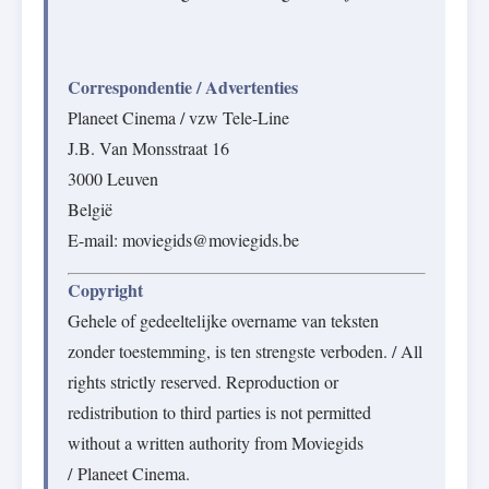
Correspondentie / Advertenties
Planeet Cinema / vzw Tele-Line
J.B. Van Monsstraat 16
3000 Leuven
België
E-mail: moviegids@moviegids.be
Copyright
Gehele of gedeeltelijke overname van teksten
zonder toestemming, is ten strengste verboden. / All
rights strictly reserved. Reproduction or
redistribution to third parties is not permitted
without a written authority from Moviegids
/ Planeet Cinema.