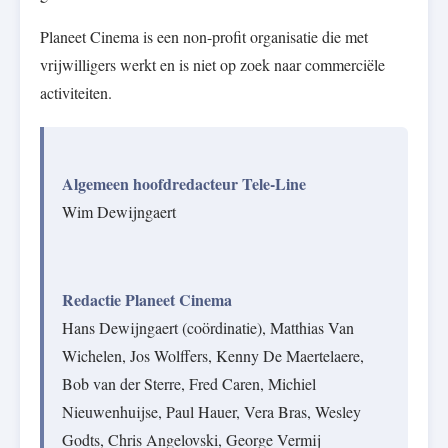
Planeet Cinema is een non-profit organisatie die met
vrijwilligers werkt en is niet op zoek naar commerciële
activiteiten.
Algemeen hoofdredacteur Tele-Line
Wim Dewijngaert
Redactie Planeet Cinema
Hans Dewijngaert (coördinatie), Matthias Van
Wichelen, Jos Wolffers, Kenny De Maertelaere,
Bob van der Sterre, Fred Caren, Michiel
Nieuwenhuijse, Paul Hauer, Vera Bras, Wesley
Godts, Chris Angelovski, George Vermij