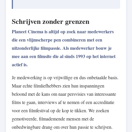
Schrijven zonder grenzen
Planeet Cinema is altijd op zoek naar medewerkers
die een vlijmscherpe pen combineren met een
uitzonderlijke filmpassie. Als medewerker bouw je
mee aan een filmsite die al sinds 1993 op het internet
actief is.
Je medewerking is op vrijwillige en dus onbetaalde basis.
Maar echte filmliefhebbers zien hun inspanningen
beloond met de kans om naar persvisies van interessante
films te gaan, interviews af te nemen of een accreditatie
voor een filmfestival op de kop te tikken. We zoeken
gemotiveerde, filmademende mensen met de
onbedwingbare drang om over hun passie te schrijven.