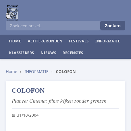
Zoeken
HOME
ACHTERGRONDEN
FESTIVALS
INFORMATIE
KLASSIEKERS
NIEUWS
RECENSIES
Home
›
INFORMATIE
›
COLOFON
COLOFON
Planeet Cinema: films kijken zonder grenzen
📅 31/10/2004