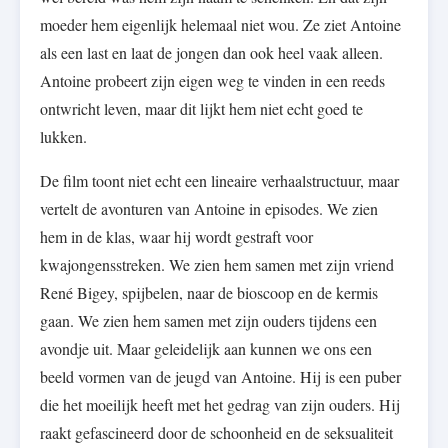
moeder hem eigenlijk helemaal niet wou. Ze ziet Antoine
als een last en laat de jongen dan ook heel vaak alleen.
Antoine probeert zijn eigen weg te vinden in een reeds
ontwricht leven, maar dit lijkt hem niet echt goed te
lukken.
De film toont niet echt een lineaire verhaalstructuur, maar
vertelt de avonturen van Antoine in episodes. We zien
hem in de klas, waar hij wordt gestraft voor
kwajongensstreken. We zien hem samen met zijn vriend
René Bigey, spijbelen, naar de bioscoop en de kermis
gaan. We zien hem samen met zijn ouders tijdens een
avondje uit. Maar geleidelijk aan kunnen we ons een
beeld vormen van de jeugd van Antoine. Hij is een puber
die het moeilijk heeft met het gedrag van zijn ouders. Hij
raakt gefascineerd door de schoonheid en de seksualiteit