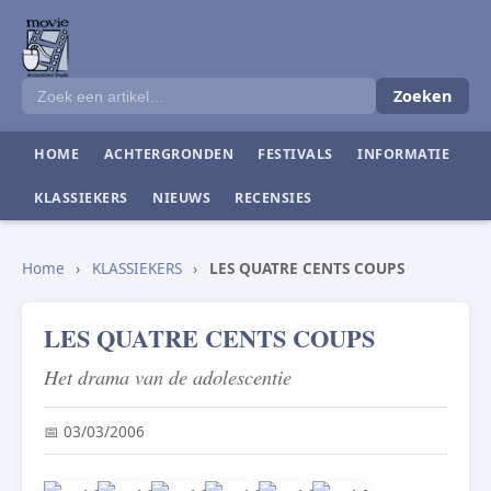
Zoeken
HOME
ACHTERGRONDEN
FESTIVALS
INFORMATIE
KLASSIEKERS
NIEUWS
RECENSIES
Home
›
KLASSIEKERS
›
LES QUATRE CENTS COUPS
LES QUATRE CENTS COUPS
Het drama van de adolescentie
📅 03/03/2006