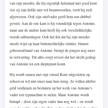
van zijn moeder, die hij eigenlijk helemaal niet goed kent.
Als zij zijn liefde niet wil beantwoorden, voelt hij zich
afgewezen. Ook zijn stiefvader geeft hem een dubbel
gevoel. Aan de ene kant is hij vriendelijk tegen Antoine,
maar aan de andere kant heeft hij ook verschrikkelijke
woede-uitbarstingen. Ook het feit dat hij zijn moeder
steeds wijst op haar buitenechtelijke relaties, binnen
gehoorsafstand van Antoine, brengt de jongen nog meer
in verwarring. Dit alles zorgt ervoor dat het slecht gedrag
van Antoine tot een dieptepunt komt.
Hij wordt samen met zijn vriend René uitgesloten op
school en wil niet meer naar huis terug. Ze willen allebei
geld verdienen en besluiten op het werk van Antoine’s
vader een typmachine te stelen. Maar Antoine wordt
betrapt – door zijn eigen vader dan nog wel – en wordt