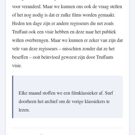
voor veranderd. Maar we kunnen ons ook de vraag stellen
of het nog nodig is dat er zulke films worden gemaakt.
Heden ten dage zijn er andere regisseurs die net zoals
Truffaut ook een visie hebben en deze naar het publiek
willen overbrengen. Maar we kunnen er zeker van zijn dat
vele van deze regisseurs – misschien zonder dat ze het
beseffen – ooit beïnvloed geweest zijn door Truffauts
visie.
Elke maand stoffen we een filmklassieker af. Surf
doorheen het archief om de vorige klassiekers te
lezen.