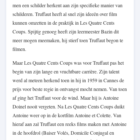
men een schilder herkent aan zijn specifieke manier van
schilderen. Truffaut heeft al snel zijn ideeën over film
kunnen omzetten in de praktijk in Les Quatre Cents
Coups. Spijtig genoeg heeft zijn leermeester Bazin dit
meer mogen meemaken, hij stierf toen Truffaut begon te
filmen.
Maar Les Quatre Cents Coups was voor Truffaut pas het
begin van zijn lange en vruchtbare carrière. Zijn talent
werd al meteen herkend toen in hij in 1959 in Cannes de
prijs voor beste regie in ontvangst mocht nemen. Van toen
af ging het Truffaut voor de wind. Maar hij is Antoine
Doinel nooit vergeten. Na Les Quatre Cents Coups duikt
Antoine weer op in de kortfilm Antoine et Colette. Van
hieraf aan zal Truffaut een reeks films maken met Antoine
in de hoofdrol (Baiser Volés, Domicile Conjugal en