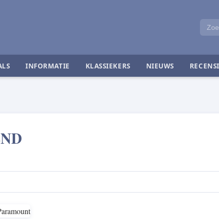
ALS
INFORMATIE
KLASSIEKERS
NIEUWS
RECENSI
END