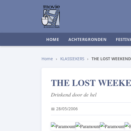
HOME
ACHTERGRONDEN
FESTIV
Home
›
KLASSIEKERS
›
THE LOST WEEKEND
THE LOST WEEK
Drinkend door de hel
📅 28/05/2006