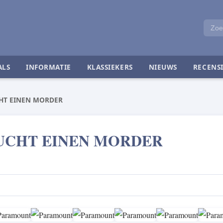
ALS
INFORMATIE
KLASSIEKERS
NIEUWS
RECENSI
CHT EINEN MORDER
SUCHT EINEN MORDER