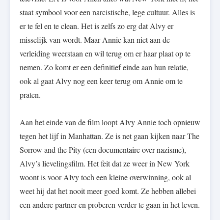
staat symbool voor een narcistische, lege cultuur. Alles is
er te fel en te clean. Het is zelfs zo erg dat Alvy er
misselijk van wordt. Maar Annie kan niet aan de
verleiding weerstaan en wil terug om er haar plaat op te
nemen. Zo komt er een definitief einde aan hun relatie,
ook al gaat Alvy nog een keer terug om Annie om te
praten.
Aan het einde van de film loopt Alvy Annie toch opnieuw
tegen het lijf in Manhattan. Ze is net gaan kijken naar The
Sorrow and the Pity (een documentaire over nazisme),
Alvy’s lievelingsfilm. Het feit dat ze weer in New York
woont is voor Alvy toch een kleine overwinning, ook al
weet hij dat het nooit meer goed komt. Ze hebben allebei
een andere partner en proberen verder te gaan in het leven.