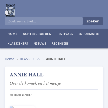
Zoeken
HOME
ACHTERGRONDEN
FESTIVALS
INFORMATIE
KLASSIEKERS
NIEUWS
RECENSIES
Home
›
KLASSIEKERS
›
ANNIE HALL
ANNIE HALL
Over de komiek en het meisje
📅 04/03/2007