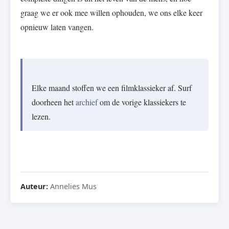
graag we er ook mee willen ophouden, we ons elke keer
opnieuw laten vangen.
Elke maand stoffen we een filmklassieker af. Surf
doorheen het
archief
om de vorige klassiekers te
lezen.
Auteur:
Annelies Mus