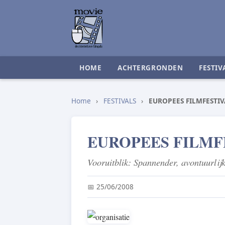
HOME
ACHTERGRONDEN
FESTIV
Home
›
FESTIVALS
›
EUROPEES FILMFESTIV
EUROPEES FILMF
Vooruitblik: Spannender, avontuurlij
📅 25/06/2008