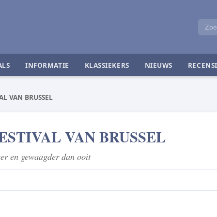
ALS
INFORMATIE
KLASSIEKERS
NIEUWS
RECENSI
AL VAN BRUSSEL
ESTIVAL VAN BRUSSEL
ker en gewaagder dan ooit