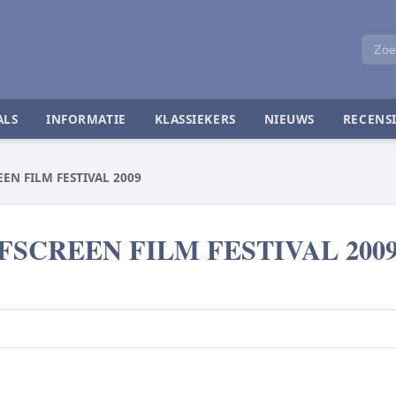
ALS
INFORMATIE
KLASSIEKERS
NIEUWS
RECENSI
EN FILM FESTIVAL 2009
SCREEN FILM FESTIVAL 200