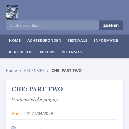
Zoeken
HOME
ACHTERGRONDEN
FESTIVALS
INFORMATIE
KLASSIEKERS
NIEUWS
RECENSIES
Home
›
RECENSIES
›
CHE: PART TWO
CHE: PART TWO
Verdienstelijke poging
★
★
☆
☆
📅 27/04/2009