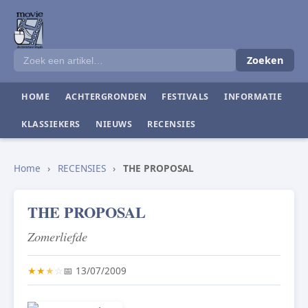
Zoeken
HOME
ACHTERGRONDEN
FESTIVALS
INFORMATIE
KLASSIEKERS
NIEUWS
RECENSIES
Home
›
RECENSIES
›
THE PROPOSAL
THE PROPOSAL
Zomerliefde
★
★
★
☆
📅 13/07/2009