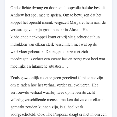
Onder lichte dwang en door een hoopvolle belofte besluit
Andrew het spel mee te spelen. Om te bewijzen dat het
koppel het oprecht meent, vergezelt Margaret hem naar de
verjaardag van zijn grootmoeder in Alaska. Het
kibbelende nepkoppel komt er vrij vlug achter dat hun
indrukken van elkaar sterk verschillen met wat op de
werkvloer gebeurde. De leugen die ze met zich
meedragen is echter een zware last en zorgt voor heel wat
moeilijke en hilarische situaties… .
Zoals gewoonlijk moet je geen geoefend filmkenner zijn
om te raden hoe het verhaal verder zal evolueren. Het
vertrouwde verhaal waarbij twee op het eerste zicht
volledig verschillende mensen merken dat ze voor elkaar
gemaakt zouden kunnen zijn, is al heel vaak
voorgeschoteld. Ook The Proposal slaagt er niet in om een