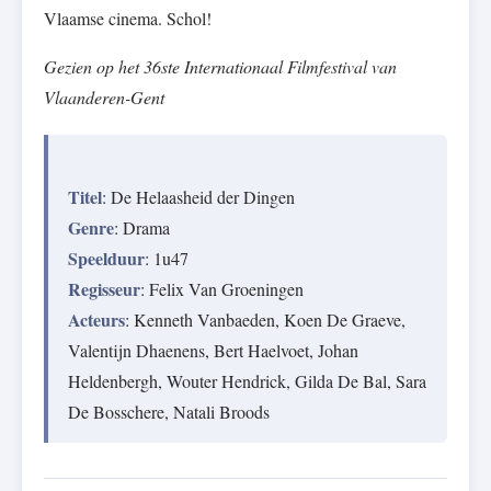
Vlaamse cinema. Schol!
Gezien op het 36ste Internationaal Filmfestival van
Vlaanderen-Gent
Titel
: De Helaasheid der Dingen
Genre
: Drama
Speelduur
: 1u47
Regisseur
: Felix Van Groeningen
Acteurs
: Kenneth Vanbaeden, Koen De Graeve,
Valentijn Dhaenens, Bert Haelvoet, Johan
Heldenbergh, Wouter Hendrick, Gilda De Bal, Sara
De Bosschere, Natali Broods