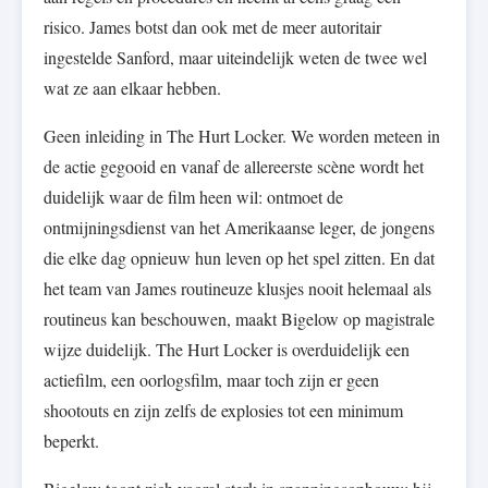
risico. James botst dan ook met de meer autoritair
ingestelde Sanford, maar uiteindelijk weten de twee wel
wat ze aan elkaar hebben.
Geen inleiding in The Hurt Locker. We worden meteen in
de actie gegooid en vanaf de allereerste scène wordt het
duidelijk waar de film heen wil: ontmoet de
ontmijningsdienst van het Amerikaanse leger, de jongens
die elke dag opnieuw hun leven op het spel zitten. En dat
het team van James routineuze klusjes nooit helemaal als
routineus kan beschouwen, maakt Bigelow op magistrale
wijze duidelijk. The Hurt Locker is overduidelijk een
actiefilm, een oorlogsfilm, maar toch zijn er geen
shootouts en zijn zelfs de explosies tot een minimum
beperkt.