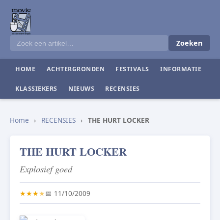
Zoeken
HOME
ACHTERGRONDEN
FESTIVALS
INFORMATIE
KLASSIEKERS
NIEUWS
RECENSIES
Home
›
RECENSIES
›
THE HURT LOCKER
THE HURT LOCKER
Explosief goed
★
★
★
★
📅 11/10/2009