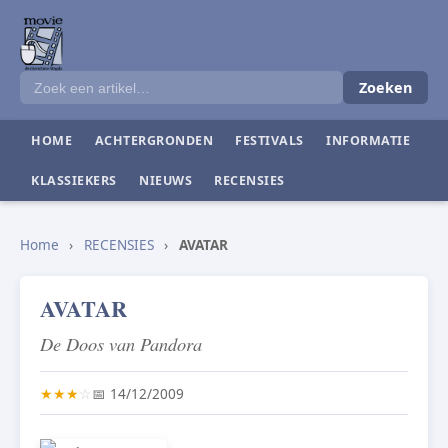
Zoeken
HOME
ACHTERGRONDEN
FESTIVALS
INFORMATIE
KLASSIEKERS
NIEUWS
RECENSIES
Home
›
RECENSIES
›
AVATAR
AVATAR
De Doos van Pandora
★
★
★
☆
📅 14/12/2009