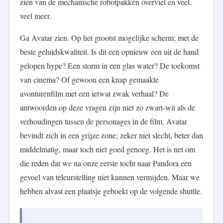
zien van de mechanische robotpakken overviel en veel,
veel meer.
Ga Avatar zien. Op het grootst mogelijke scherm; met de
beste geluidskwaliteit. Is dit een opnieuw een uit de hand
gelopen hype? Een storm in een glas water? De toekomst
van cinema? Of gewoon een knap gemaakte
avonturenfilm met een ietwat zwak verhaal? De
antwoorden op deze vragen zijn niet zo zwart-wit als de
verhoudingen tussen de personages in de film. Avatar
bevindt zich in een grijze zone; zeker niet slecht, beter dan
middelmatig, maar toch niet goed genoeg. Het is net om
die reden dat we na onze eerste tocht naar Pandora een
gevoel van teleurstelling niet kunnen vermijden. Maar we
hebben alvast een plaatsje geboekt op de volgende shuttle.