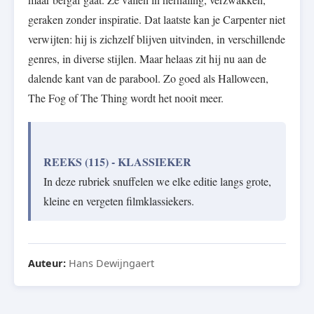
geraken zonder inspiratie. Dat laatste kan je Carpenter niet
verwijten: hij is zichzelf blijven uitvinden, in verschillende
genres, in diverse stijlen. Maar helaas zit hij nu aan de
dalende kant van de parabool. Zo goed als Halloween,
The Fog of The Thing wordt het nooit meer.
REEKS (115) - KLASSIEKER
In deze rubriek snuffelen we elke editie langs grote,
kleine en vergeten filmklassiekers.
Auteur:
Hans Dewijngaert