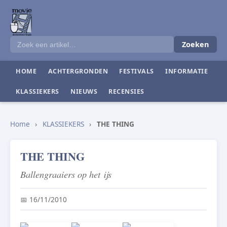
Zoeken
HOME
ACHTERGRONDEN
FESTIVALS
INFORMATIE
KLASSIEKERS
NIEUWS
RECENSIES
Home
›
KLASSIEKERS
›
THE THING
THE THING
Ballengraaiers op het ijs
📅 16/11/2010