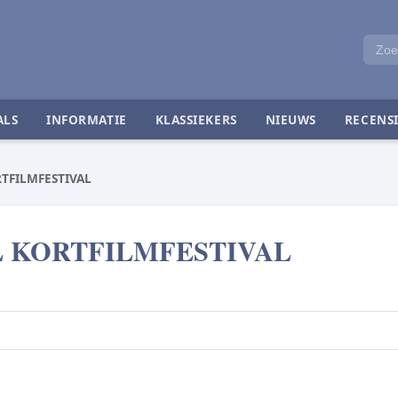
ALS
INFORMATIE
KLASSIEKERS
NIEUWS
RECENSI
TFILMFESTIVAL
 KORTFILMFESTIVAL