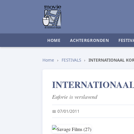
HOME
ACHTERGRONDEN
FESTIV
Home
›
FESTIVALS
›
INTERNATIONAAL KOR
INTERNATIONAAL
Euforie is verslavend
📅 07/01/2011