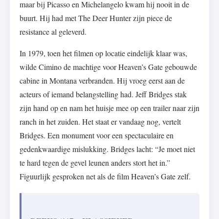
maar bij Picasso en Michelangelo kwam hij nooit in de
buurt. Hij had met The Deer Hunter zijn piece de
resistance al geleverd.
In 1979, toen het filmen op locatie eindelijk klaar was,
wilde Cimino de machtige voor Heaven’s Gate gebouwde
cabine in Montana verbranden. Hij vroeg eerst aan de
acteurs of iemand belangstelling had. Jeff Bridges stak
zijn hand op en nam het huisje mee op een trailer naar zijn
ranch in het zuiden. Het staat er vandaag nog, vertelt
Bridges. Een monument voor een spectaculaire en
gedenkwaardige mislukking. Bridges lacht: “Je moet niet
te hard tegen de gevel leunen anders stort het in.”
Figuurlijk gesproken net als de film Heaven’s Gate zelf.