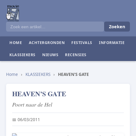
Zoeken
HOME
ACHTERGRONDEN
FESTIVALS
INFORMATIE
KLASSIEKERS
NIEUWS
RECENSIES
Home
›
KLASSIEKERS
›
HEAVEN’S GATE
HEAVEN’S GATE
Poort naar de Hel
📅 06/03/2011