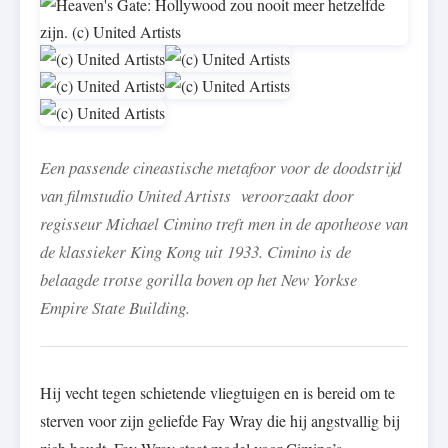
Een passende cineastische metafoor voor de doodstrijd
van filmstudio United Artists veroorzaakt door
regisseur Michael Cimino treft men in de apotheose van
de klassieker King Kong uit 1933. Cimino is de
belaagde trotse gorilla boven op het New Yorkse
Empire State Building.
Hij vecht tegen schietende vliegtuigen en is bereid om te
sterven voor zijn geliefde Fay Wray die hij angstvallig bij