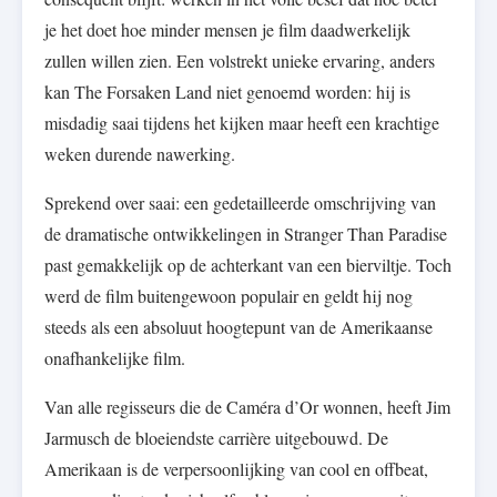
je het doet hoe minder mensen je film daadwerkelijk
zullen willen zien. Een volstrekt unieke ervaring, anders
kan The Forsaken Land niet genoemd worden: hij is
misdadig saai tijdens het kijken maar heeft een krachtige
weken durende nawerking.
Sprekend over saai: een gedetailleerde omschrijving van
de dramatische ontwikkelingen in Stranger Than Paradise
past gemakkelijk op de achterkant van een bierviltje. Toch
werd de film buitengewoon populair en geldt hij nog
steeds als een absoluut hoogtepunt van de Amerikaanse
onafhankelijke film.
Van alle regisseurs die de Caméra d’Or wonnen, heeft Jim
Jarmusch de bloeiendste carrière uitgebouwd. De
Amerikaan is de verpersoonlijking van cool en offbeat,