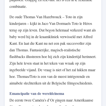
combinatie.
De oude Thomas Van Hazebrouck – Toto in zijn
kinderjaren – kijkt in Jaco Van Dormaels Toto le Héros
terug op zijn leven. Dat begon helemaal verkeerd want als
baby werd hij in de kraamkliniek verwisseld met Alfred
Kant. En laat die Kant nu net een pak succesvoller zijn
dan Thomas. Fantasierijke, magisch-realistische
flashbacks illustreren hoe hij zich zijn kindertijd herinnert.
Zijn hele leven staat in het teken van wraak op zijn
ingebeelde vijand. De vraag is niet of het zal lukken maar
hoe. Thomas/Toto is een van de meest intrigerende en
aimabele slechteriken uit de Belgische filmgeschiedenis.
Emancipatie van de wereldcinema
De eerste twee Caméra’s d’Or gingen naar Amerikaanse