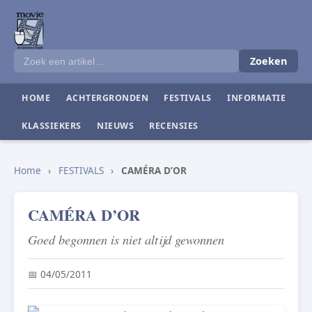
Zoeken
HOME
ACHTERGRONDEN
FESTIVALS
INFORMATIE
KLASSIEKERS
NIEUWS
RECENSIES
Home
›
FESTIVALS
›
CAMÉRA D’OR
CAMÉRA D’OR
Goed begonnen is niet altijd gewonnen
📅 04/05/2011