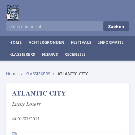
Zoeken
HOME
ACHTERGRONDEN
FESTIVALS
INFORMATIE
KLASSIEKERS
NIEUWS
RECENSIES
Home
›
KLASSIEKERS
›
ATLANTIC CITY
ATLANTIC CITY
Lucky Losers
📅 01/07/2011