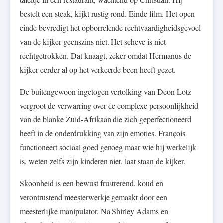
bestelt een steak, kijkt rustig rond. Einde film. Het open
einde bevredigt het opborrelende rechtvaardigheidsgevoel
van de kijker geenszins niet. Het scheve is niet
rechtgetrokken. Dat knaagt, zeker omdat Hermanus de
kijker eerder al op het verkeerde been heeft gezet.
De buitengewoon ingetogen vertolking van Deon Lotz
vergroot de verwarring over de complexe persoonlijkheid
van de blanke Zuid-Afrikaan die zich geperfectioneerd
heeft in de onderdrukking van zijn emoties. François
functioneert sociaal goed genoeg maar wie hij werkelijk
is, weten zelfs zijn kinderen niet, laat staan de kijker.
Skoonheid is een bewust frustrerend, koud en
verontrustend meesterwerkje gemaakt door een
meesterlijke manipulator. Na Shirley Adams en