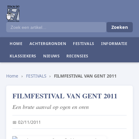
Zoeken
HOME
ACHTERGRONDEN
FESTIVALS
INFORMATIE
KLASSIEKERS
NIEUWS
RECENSIES
Home
›
FESTIVALS
›
FILMFESTIVAL VAN GENT 2011
FILMFESTIVAL VAN GENT 2011
Een brute aanval op ogen en oren
📅 02/11/2011