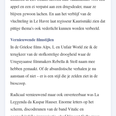
appel en een ei verpatst aan een drugsdealer, maar ze
blijven gewoon lachen. En aan het verblijf van de
vluchteling in Le Havre laat regisseur Kaurismäki zien dat
pittige thema’s ook vederlicht kunnen worden verbeeld.
Vernieuwende filmstijlen
In de Griekse films Alps, L en Unfair World zie ik de
terugkeer van de stofkorrelige droogheid waar de
Uruguyaanse filmmakers Rebella & Stoll naam mee
hebben gemaakt. Of de absurdistische verhalen je nu
aanstaan of niet – er is een stijl die je zelden ziet in de
bioscoop.
Radicaal vernieuwend maar ook onverteerbaar was La
Leggenda da Kaspar Hauser. Enorme letters op het
scherm, discodreunen van de band Vitalic en