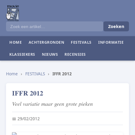
Zoeken
HOME
ACHTERGRONDEN
FESTIVALS
INFORMATIE
KLASSIEKERS
NIEUWS
RECENSIES
Home
›
FESTIVALS
›
IFFR 2012
IFFR 2012
Veel variatie maar geen grote pieken
📅 29/02/2012