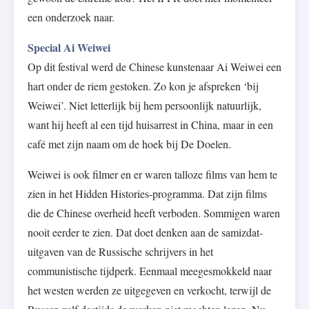
een onderzoek naar.
Special Ai Weiwei
Op dit festival werd de Chinese kunstenaar Ai Weiwei een
hart onder de riem gestoken. Zo kon je afspreken ‘bij
Weiwei’. Niet letterlijk bij hem persoonlijk natuurlijk,
want hij heeft al een tijd huisarrest in China, maar in een
café met zijn naam om de hoek bij De Doelen.
Weiwei is ook filmer en er waren talloze films van hem te
zien in het Hidden Histories-programma. Dat zijn films
die de Chinese overheid heeft verboden. Sommigen waren
nooit eerder te zien. Dat doet denken aan de samizdat-
uitgaven van de Russische schrijvers in het
communistische tijdperk. Eenmaal meegesmokkeld naar
het westen werden ze uitgegeven en verkocht, terwijl de