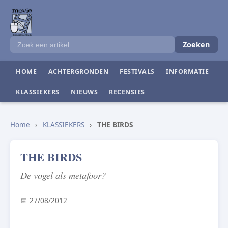
Zoeken
HOME
ACHTERGRONDEN
FESTIVALS
INFORMATIE
KLASSIEKERS
NIEUWS
RECENSIES
Home
›
KLASSIEKERS
›
THE BIRDS
THE BIRDS
De vogel als metafoor?
📅 27/08/2012