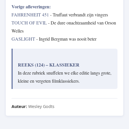
Vorige afleveringen:
FAHRENHEIT 451
- Truffaut verbrandt zijn vingers
TOUCH OF EVIL
- De dure onachtzaamheid van Orson
Welles
GASLIGHT
- Ingrid Bergman was nooit beter
REEKS (124) – KLASSIEKER
In deze rubriek snuffelen we elke editie langs grote,
kleine en vergeten filmklassiekers.
Auteur:
Wesley Godts