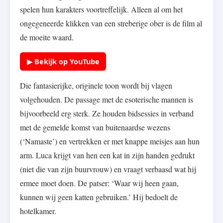
spelen hun karakters voortreffelijk. Alleen al om het
ongegeneerde klikken van een streberige ober is de film al
de moeite waard.
▶ Bekijk op YouTube
Die fantasierijke, originele toon wordt bij vlagen
volgehouden. De passage met de esoterische mannen is
bijvoorbeeld erg sterk. Ze houden bidsessies in verband
met de gemelde komst van buitenaardse wezens
(‘Namaste’) en vertrekken er met knappe meisjes aan hun
arm. Luca krijgt van hen een kat in zijn handen gedrukt
(niet die van zijn buurvrouw) en vraagt verbaasd wat hij
ermee moet doen. De patser: ‘Waar wij heen gaan,
kunnen wij geen katten gebruiken.’ Hij bedoelt de
hotelkamer.