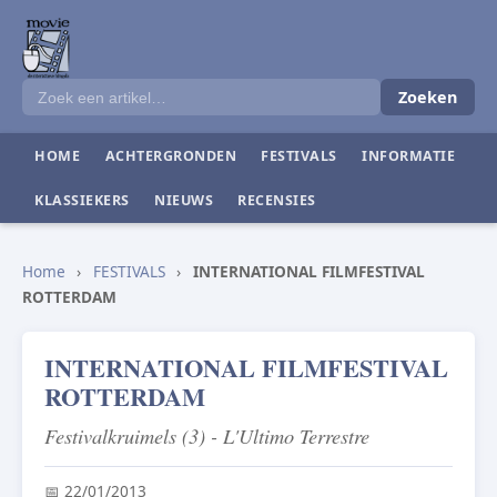
Zoeken
HOME
ACHTERGRONDEN
FESTIVALS
INFORMATIE
KLASSIEKERS
NIEUWS
RECENSIES
Home
›
FESTIVALS
›
INTERNATIONAL FILMFESTIVAL
ROTTERDAM
INTERNATIONAL FILMFESTIVAL
ROTTERDAM
Festivalkruimels (3) - L'Ultimo Terrestre
📅 22/01/2013