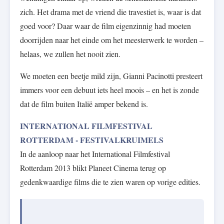
zich. Het drama met de vriend die travestiet is, waar is dat
goed voor? Daar waar de film eigenzinnig had moeten
doorrijden naar het einde om het meesterwerk te worden –
helaas, we zullen het nooit zien.
We moeten een beetje mild zijn, Gianni Pacinotti presteert
immers voor een debuut iets heel moois – en het is zonde
dat de film buiten Italië amper bekend is.
INTERNATIONAL FILMFESTIVAL
ROTTERDAM - FESTIVALKRUIMELS
In de aanloop naar het International Filmfestival
Rotterdam 2013 blikt Planeet Cinema terug op
gedenkwaardige films die te zien waren op vorige edities.