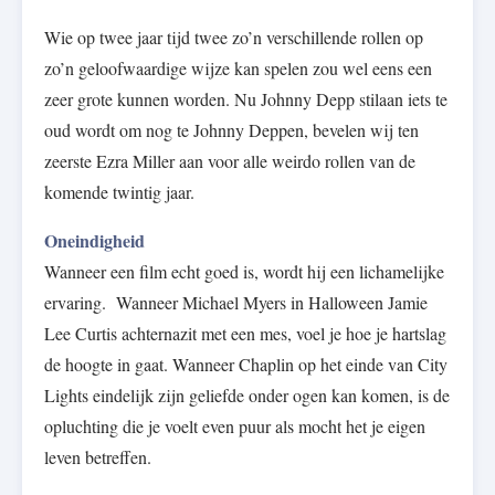
Wie op twee jaar tijd twee zo’n verschillende rollen op
zo’n geloofwaardige wijze kan spelen zou wel eens een
zeer grote kunnen worden. Nu Johnny Depp stilaan iets te
oud wordt om nog te Johnny Deppen, bevelen wij ten
zeerste Ezra Miller aan voor alle weirdo rollen van de
komende twintig jaar.
Oneindigheid
Wanneer een film echt goed is, wordt hij een lichamelijke
ervaring. Wanneer Michael Myers in Halloween Jamie
Lee Curtis achternazit met een mes, voel je hoe je hartslag
de hoogte in gaat. Wanneer Chaplin op het einde van City
Lights eindelijk zijn geliefde onder ogen kan komen, is de
opluchting die je voelt even puur als mocht het je eigen
leven betreffen.