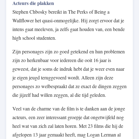
Acteurs die plakken
Stephen Chbosky bereikt in The Perks of Being a
Wallflower het quasi-onmogelijke. Hij zorgt ervoor dat je
intens gaat meeleven, ja zelfs gaat houden van, een bende
high school studenten.
Zijn personages zijn zo goed getekend en hun problemen
zijn zo herkenbaar voor iedereen die ooit 16 jaar is
geweest, dat je soms de indruk hebt dat je weer even naar
je eigen jeugd teruggevoerd wordt. Alleen zijn deze
personages zo welbespraakt dat ze exact de dingen zeggen
die jijzelf had willen zeggen, al die tijd geleden.
Veel van de charme van de film is te danken aan de jonge
acteurs, een zeer interessant groepje dat ongetwijfeld nog
heel wat van zich zal laten horen. Met 23 films die hij de
afgelopen 13 jaar gemaakt heeft, mag Logan Lerman al