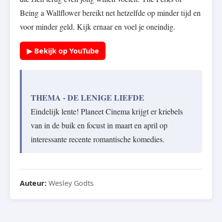
Being a Wallflower bereikt net hetzelfde op minder tijd en
voor minder geld. Kijk ernaar en voel je oneindig.
▶ Bekijk op YouTube
THEMA - DE LENIGE LIEFDE
Eindelijk lente! Planeet Cinema krijgt er kriebels
van in de buik en focust in maart en april op
interessante recente romantische komedies.
Auteur:
Wesley Godts