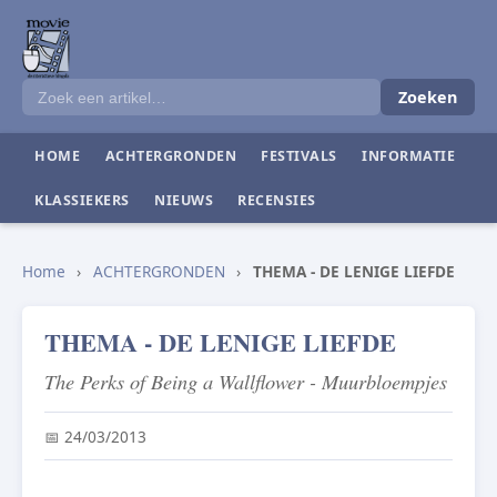
Zoeken
HOME
ACHTERGRONDEN
FESTIVALS
INFORMATIE
KLASSIEKERS
NIEUWS
RECENSIES
Home
›
ACHTERGRONDEN
›
THEMA - DE LENIGE LIEFDE
THEMA - DE LENIGE LIEFDE
The Perks of Being a Wallflower - Muurbloempjes
📅 24/03/2013