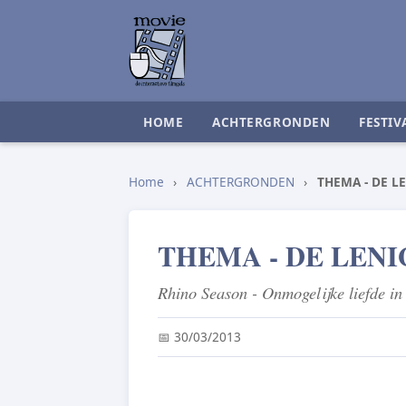
HOME
ACHTERGRONDEN
FESTIV
Home
›
ACHTERGRONDEN
›
THEMA - DE L
THEMA - DE LENI
Rhino Season - Onmogelijke liefde in
📅 30/03/2013