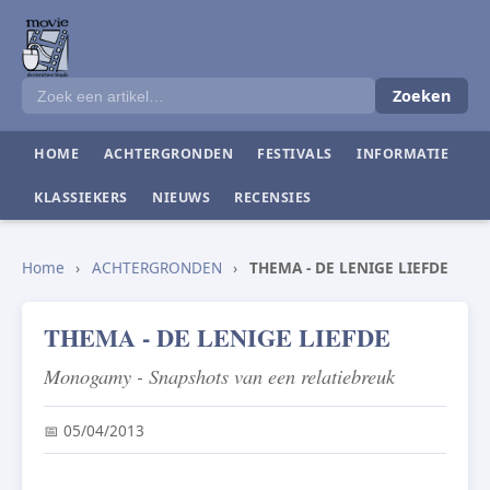
Zoeken
HOME
ACHTERGRONDEN
FESTIVALS
INFORMATIE
KLASSIEKERS
NIEUWS
RECENSIES
Home
›
ACHTERGRONDEN
›
THEMA - DE LENIGE LIEFDE
THEMA - DE LENIGE LIEFDE
Monogamy - Snapshots van een relatiebreuk
📅 05/04/2013