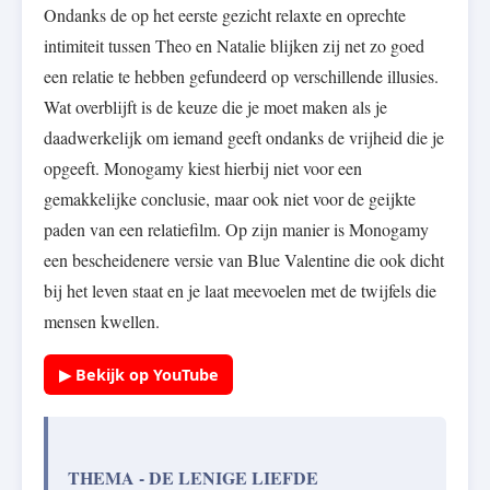
Ondanks de op het eerste gezicht relaxte en oprechte
intimiteit tussen Theo en Natalie blijken zij net zo goed
een relatie te hebben gefundeerd op verschillende illusies.
Wat overblijft is de keuze die je moet maken als je
daadwerkelijk om iemand geeft ondanks de vrijheid die je
opgeeft. Monogamy kiest hierbij niet voor een
gemakkelijke conclusie, maar ook niet voor de geijkte
paden van een relatiefilm. Op zijn manier is Monogamy
een bescheidenere versie van Blue Valentine die ook dicht
bij het leven staat en je laat meevoelen met de twijfels die
mensen kwellen.
▶ Bekijk op YouTube
THEMA - DE LENIGE LIEFDE