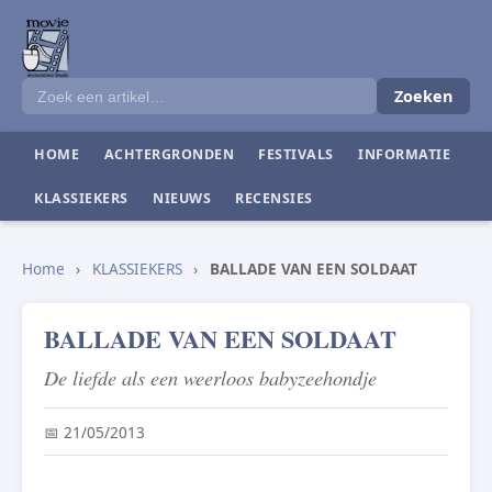
Zoeken
HOME
ACHTERGRONDEN
FESTIVALS
INFORMATIE
KLASSIEKERS
NIEUWS
RECENSIES
Home
›
KLASSIEKERS
›
BALLADE VAN EEN SOLDAAT
BALLADE VAN EEN SOLDAAT
De liefde als een weerloos babyzeehondje
📅 21/05/2013