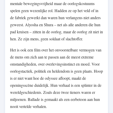
mentale bewegingsvrijheid maar de oorlogskostuums
spelen geen wezenlijke rol. Hadden ze op het veld of in
de fabriek gewerkt dan waren hun verlangens niet anders
geweest. Alyosha en Shura – net als alle anderen die hun
pad kruisen – zitten in de oorlog, maar de oorlog zit niet in
hen. Ze zijn mens, geen soldaat of slachtoffer.
Het is ook een film over het onvoorstelbare vermogen van
de mens om zich aan te passen aan de meest extreme
omstandigheden, over overlevingsinstinct en moed. Voor
oorlogstactiek, politiek en heldendom is geen plaats. Hoop
is er niet want hoe de odyssee afloopt, maakt de
openingsscène duidelijk. Hun verhaal is een splinter in de
wereldgeschiedenis. Zoals deze twee tieners waren er
miljoenen. Ballade is gemaakt als een eerbetoon aan hun
nooit vertelde verhalen.