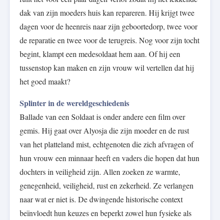
dak van zijn moeders huis kan repareren. Hij krijgt twee
dagen voor de heenreis naar zijn geboortedorp, twee voor
de reparatie en twee voor de terugreis. Nog voor zijn tocht
begint, klampt een medesoldaat hem aan. Of hij een
tussenstop kan maken en zijn vrouw wil vertellen dat hij
het goed maakt?
Splinter in de wereldgeschiedenis
Ballade van een Soldaat is onder andere een film over
gemis. Hij gaat over Alyosja die zijn moeder en de rust
van het platteland mist, echtgenoten die zich afvragen of
hun vrouw een minnaar heeft en vaders die hopen dat hun
dochters in veiligheid zijn. Allen zoeken ze warmte,
genegenheid, veiligheid, rust en zekerheid. Ze verlangen
naar wat er niet is. De dwingende historische context
beïnvloedt hun keuzes en beperkt zowel hun fysieke als