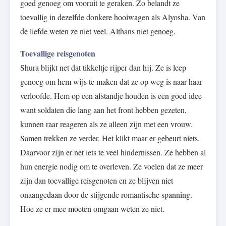
goed genoeg om vooruit te geraken. Zo belandt ze
toevallig in dezelfde donkere hooiwagen als Alyosha. Van
de liefde weten ze niet veel. Althans niet genoeg.
Toevallige reisgenoten
Shura blijkt net dat tikkeltje rijper dan hij. Ze is leep
genoeg om hem wijs te maken dat ze op weg is naar haar
verloofde. Hem op een afstandje houden is een goed idee
want soldaten die lang aan het front hebben gezeten,
kunnen raar reageren als ze alleen zijn met een vrouw.
Samen trekken ze verder. Het klikt maar er gebeurt niets.
Daarvoor zijn er net iets te veel hindernissen. Ze hebben al
hun energie nodig om te overleven. Ze voelen dat ze meer
zijn dan toevallige reisgenoten en ze blijven niet
onaangedaan door de stijgende romantische spanning.
Hoe ze er mee moeten omgaan weten ze niet.