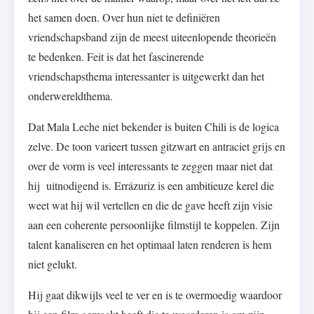
het samen doen. Over hun niet te definiëren
vriendschapsband zijn de meest uiteenlopende theorieën
te bedenken. Feit is dat het fascinerende
vriendschapsthema interessanter is uitgewerkt dan het
onderwereldthema.
Dat Mala Leche niet bekender is buiten Chili is de logica
zelve. De toon varieert tussen gitzwart en antraciet grijs en
over de vorm is veel interessants te zeggen maar niet dat
hij uitnodigend is. Errázuriz is een ambitieuze kerel die
weet wat hij wil vertellen en die de gave heeft zijn visie
aan een coherente persoonlijke filmstijl te koppelen. Zijn
talent kanaliseren en het optimaal laten renderen is hem
niet gelukt.
Hij gaat dikwijls veel te ver en is te overmoedig waardoor