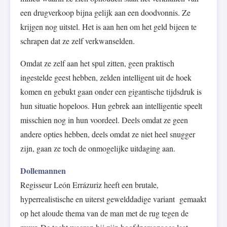
een drugverkoop bijna gelijk aan een doodvonnis. Ze
krijgen nog uitstel. Het is aan hen om het geld bijeen te
schrapen dat ze zelf verkwanselden.
Omdat ze zelf aan het spul zitten, geen praktisch
ingestelde geest hebben, zelden intelligent uit de hoek
komen en gebukt gaan onder een gigantische tijdsdruk is
hun situatie hopeloos. Hun gebrek aan intelligentie speelt
misschien nog in hun voordeel. Deels omdat ze geen
andere opties hebben, deels omdat ze niet heel snugger
zijn, gaan ze toch de onmogelijke uitdaging aan.
Dollemannen
Regisseur León Errázuriz heeft een brutale,
hyperrealistische en uiterst gewelddadige variant gemaakt
op het aloude thema van de man met de rug tegen de