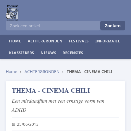
Zoeken
HOME
ACHTERGRONDEN
FESTIVALS
INFORMATIE
KLASSIEKERS
NIEUWS
RECENSIES
Home
›
ACHTERGRONDEN
›
THEMA - CINEMA CHILI
THEMA - CINEMA CHILI
Een misdaadfilm met een ernstige vorm van
ADHD
📅 25/06/2013