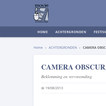
HOME
ACHTERGRONDEN
FESTIV
Home
›
ACHTERGRONDEN
›
CAMERA OBSC
CAMERA OBSCUR
Beklemming en vervreemding
📅 19/08/2013