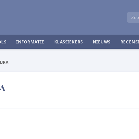
ALS
INFORMATIE
KLASSIEKERS
NIEUWS
RECENSI
URA
A