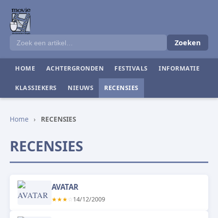
Zoeken
HOME
ACHTERGRONDEN
FESTIVALS
INFORMATIE
KLASSIEKERS
NIEUWS
RECENSIES
Home
›
RECENSIES
RECENSIES
AVATAR
★
★
★
☆
14/12/2009