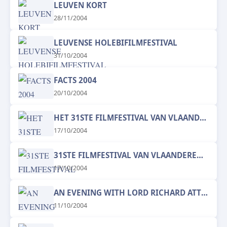
LEUVEN KORT
28/11/2004
LEUVENSE HOLEBIFILMFESTIVAL
31/10/2004
FACTS 2004
20/10/2004
HET 31STE FILMFESTIVAL VAN VLAANDEREN - GENT
17/10/2004
31STE FILMFESTIVAL VAN VLAANDEREN - GENT
17/10/2004
AN EVENING WITH LORD RICHARD ATTENBOROUGH
11/10/2004