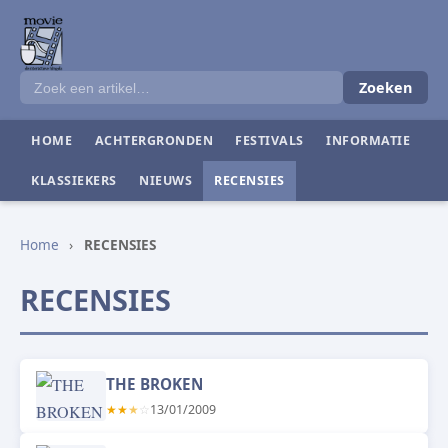
Zoeken
HOME
ACHTERGRONDEN
FESTIVALS
INFORMATIE
KLASSIEKERS
NIEUWS
RECENSIES
Home
›
RECENSIES
RECENSIES
THE BROKEN
★
★
★
☆
13/01/2009